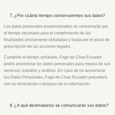
¿Por cuánto tiempo conservaremos sus datos?
Los datos personales proporcionados se conservarán por
el tiempo necesario para el cumplimiento de las
finalidades previamente señaladas y hasta por el plazo de
prescripción de las acciones legales.
Cumplido el tiempo señalado, Fogo de Chao Ecuador
podrá anonimizar los datos personales para mejora de sus
servicios, estudios y análisis. En caso de no anonimizar
los Datos Personales, Fogo de Chao Ecuador procederá
con su eliminación o bloqueo de la información.
¿A qué destinatarios se comunicarán sus datos?