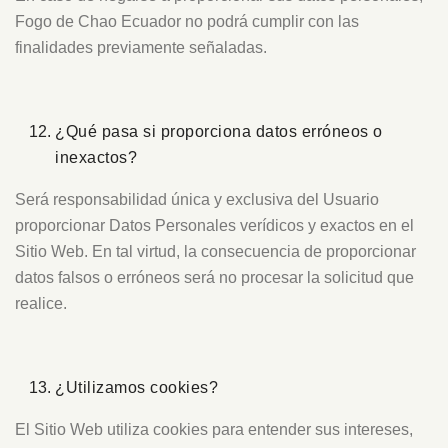
Fogo de Chao Ecuador no podrá cumplir con las
finalidades previamente señaladas.
¿Qué pasa si proporciona datos erróneos o
inexactos?
Será responsabilidad única y exclusiva del Usuario
proporcionar Datos Personales verídicos y exactos en el
Sitio Web. En tal virtud, la consecuencia de proporcionar
datos falsos o erróneos será no procesar la solicitud que
realice.
¿Utilizamos cookies?
El Sitio Web utiliza cookies para entender sus intereses,