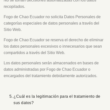
No se toman decisiones automatizadas con los datos
recopilados.
Fogo de Chao Ecuador no solicita Datos Personales de
categorías especiales de datos personales a través del
Sitio Web.
Fogo de Chao Ecuador se reserva el derecho de eliminar
los datos personales excesivos o innecesarios que sean
compartidos a través del Sitio Web.
Los datos personales serán almacenados en bases de
datos administradas por Fogo de Chao Ecuador o
encargados del tratamiento debidamente autorizados.
¿Cuál es la legitimación para el tratamiento de
sus datos?