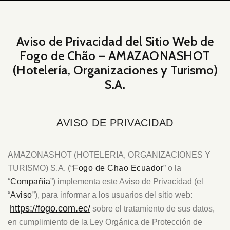
Aviso de Privacidad del Sitio Web de
Fogo de Chão – AMAZAONASHOT
(Hotelería, Organizaciones y Turismo)
S.A.
AVISO DE PRIVACIDAD
AMAZONASHOT (HOTELERIA, ORGANIZACIONES Y
TURISMO) S.A. (“
Fogo de Chao Ecuador
” o la
“
Compañía
”) implementa este Aviso de Privacidad (el
“
Aviso
”), para informar a los usuarios del sitio web:
https://fogo.com.ec/
sobre el tratamiento de sus datos,
en cumplimiento de la Ley Orgánica de Protección de