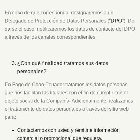
En caso de que corresponda, designaremos a un
Delegado de Protección de Datos Personales (“
DPO
”). De
darse el caso, notificaremos los datos de contacto del DPO
a través de los canales correspondientes.
¿Con qué finalidad tratamos sus datos
personales?
En Fogo de Chao Ecuador tratamos los datos personas
que nos facilitan los titulares con el fin de cumplir con el
objeto social de la Compañía. Adicionalmente, realizamos
el tratamiento de datos personales a través del sitio web
para:
Contactarnos con usted y remitirle información
comercial o promocional que requiera.