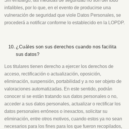
Sin embargo, las medidas de seguridad no son del todo
infalibles, por lo que, en el evento de producirse una
vulneración de seguridad que viole Datos Personales, se
procederá a notificar conforme lo establecido en la LOPDP.
¿Cuáles son sus derechos cuando nos facilita
sus datos?
Los titulares tienen derecho a ejercer los derechos de
acceso, rectificación o actualización, oposición,
eliminación, suspensión, portabilidad y a no ser objeto de
valoraciones automatizadas. En este sentido, podrán
conocer si se están tratando sus datos personales o no,
acceder a sus datos personales, actualizar o rectificar los
datos personales erróneos o inexactos, solicitar su
eliminación, entre otros motivos, cuando estos ya no sean
necesarios para los fines para los que fueron recopilados,