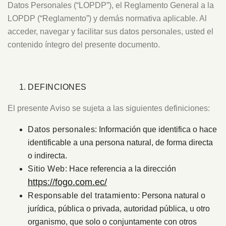
Datos Personales (“LOPDP”), el Reglamento General a la
LOPDP (“Reglamento”) y demás normativa aplicable. Al
acceder, navegar y facilitar sus datos personales, usted el
contenido íntegro del presente documento.
DEFINCIONES
El presente Aviso se sujeta a las siguientes definiciones:
Datos personales
: Información que identifica o hace
identificable a una persona natural, de forma directa
o indirecta.
Sitio Web
: Hace referencia a la dirección
https://fogo.com.ec/
Responsable del tratamiento
: Persona natural o
jurídica, pública o privada, autoridad pública, u otro
organismo, que solo o conjuntamente con otros