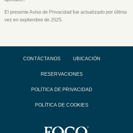
El presente Aviso de Privacidad fue actualizado por última
vez en septiembre de 2025.
CONTÁCTANOS
UBICACIÓN
RESERVACIONES
POLÍTICA DE PRIVACIDAD
POLÍTICA DE COOKIES