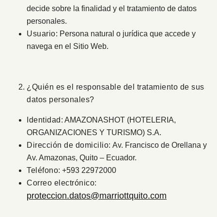
decide sobre la finalidad y el tratamiento de datos
personales.
Usuario
: Persona natural o jurídica que accede y
navega en el Sitio Web.
¿Quién es el responsable del tratamiento de sus
datos personales?
Identidad
: AMAZONASHOT (HOTELERIA,
ORGANIZACIONES Y TURISMO) S.A.
Dirección de domicilio:
Av. Francisco de Orellana y
Av. Amazonas, Quito – Ecuador.
Teléfono
: +593 22972000
Correo electrónico
:
proteccion.datos@marriottquito.com