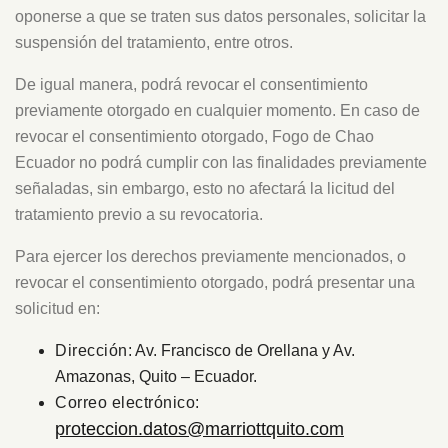
oponerse a que se traten sus datos personales, solicitar la
suspensión del tratamiento, entre otros.
De igual manera, podrá revocar el consentimiento
previamente otorgado en cualquier momento. En caso de
revocar el consentimiento otorgado, Fogo de Chao
Ecuador no podrá cumplir con las finalidades previamente
señaladas, sin embargo, esto no afectará la licitud del
tratamiento previo a su revocatoria.
Para ejercer los derechos previamente mencionados, o
revocar el consentimiento otorgado, podrá presentar una
solicitud en:
Dirección
: Av. Francisco de Orellana y Av.
Amazonas, Quito – Ecuador.
Correo electrónico
:
proteccion.datos@marriottquito.com