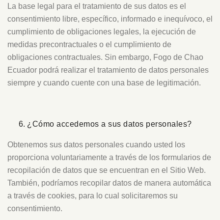
La base legal para el tratamiento de sus datos es el
consentimiento libre, específico, informado e inequívoco, el
cumplimiento de obligaciones legales, la ejecución de
medidas precontractuales o el cumplimiento de
obligaciones contractuales. Sin embargo, Fogo de Chao
Ecuador podrá realizar el tratamiento de datos personales
siempre y cuando cuente con una base de legitimación.
¿Cómo accedemos a sus datos personales?
Obtenemos sus datos personales cuando usted los
proporciona voluntariamente a través de los formularios de
recopilación de datos que se encuentran en el Sitio Web.
También, podríamos recopilar datos de manera automática
a través de cookies, para lo cual solicitaremos su
consentimiento.