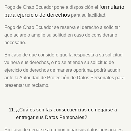
formulario
Fogo de Chao Ecuador pone a disposición el
para ejercicio de derechos
para su facilidad.
Fogo de Chao Ecuador se reserva el derecho a solicitar
que aclare o amplíe su solitud en caso de considerarlo
necesario.
En caso de que considere que la respuesta a su solicitud
vulnera sus derechos, o no se atienda su solicitud de
ejercicio de derechos de manera oportuna, podrá acudir
ante la Autoridad de Protección de Datos Personales para
presentar un reclamo.
¿Cuáles son las consecuencias de negarse a
entregar sus Datos Personales?
En caso de negarse a proporcionar sus datos personales,