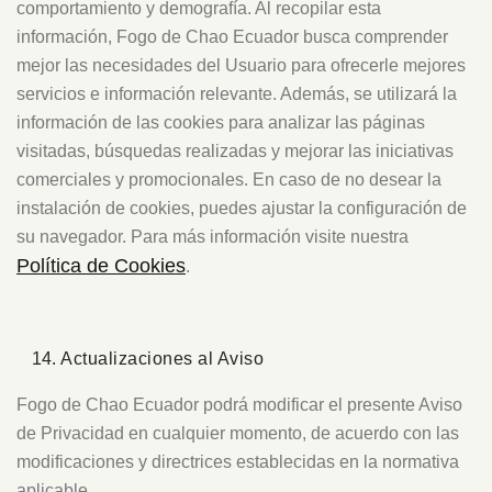
comportamiento y demografía. Al recopilar esta
información, Fogo de Chao Ecuador busca comprender
mejor las necesidades del Usuario para ofrecerle mejores
servicios e información relevante. Además, se utilizará la
información de las cookies para analizar las páginas
visitadas, búsquedas realizadas y mejorar las iniciativas
comerciales y promocionales. En caso de no desear la
instalación de cookies, puedes ajustar la configuración de
su navegador. Para más información visite nuestra
Política de Cookies
.
Actualizaciones al Aviso
Fogo de Chao Ecuador podrá modificar el presente Aviso
de Privacidad en cualquier momento, de acuerdo con las
modificaciones y directrices establecidas en la normativa
aplicable.