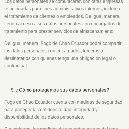
Los datos personales se comunicarán con otras empresas
relacionadas para fines administrativos internos, incluido
el tratamiento de clientes o empleados. De igual manera,
tienen acceso a sus datos personales con encargados del
tratamiento para prestar servicios de almacenamiento.
De igual manera, Fogo de Chao Ecuador podrá compartir
los datos personales con encargados, terceros o
destinatarios con quienes tenga una obligación legal o
contractual.
¿Cómo protegemos sus datos personales?
Fogo de Chao Ecuador cuenta con medidas de seguridad
para proteger la confidencialidad, integridad y
disponibilidad de los datos personales.