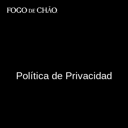
Política de Privacidad