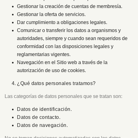
Gestionar la creación de cuentas de membresía.
Gestionar la oferta de servicios.
Dar cumplimiento a obligaciones legales.
Comunicar o transferir los datos a organismos y
autoridades, siempre y cuando sean requeridos de
conformidad con las disposiciones legales y
reglamentarias vigentes.
Navegación en el Sitio web a través de la
autorización de uso de cookies.
¿Qué datos personales tratamos?
Las categorías de datos personales que se tratan son:
Datos de identificación.
Datos de contacto.
Datos de navegación.