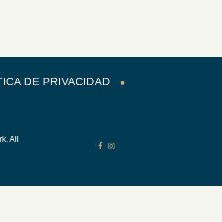
TICA DE PRIVACIDAD
k. All