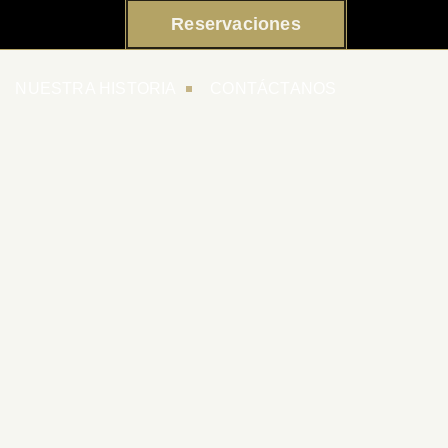
Reservaciones
NUESTRA HISTORIA
CONTÁCTANOS