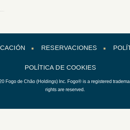
ICACIÓN
RESERVACIONES
POLÍ
POLÍTICA DE COOKIES
0 Fogo de Chão (Holdings) Inc. Fogo® is a registered trademar
rights are reserved.