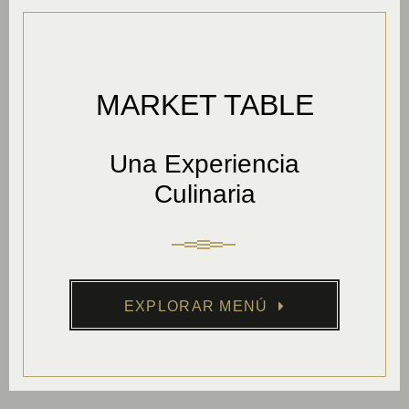
MARKET TABLE
Una Experiencia
Culinaria
EXPLORAR MENÚ