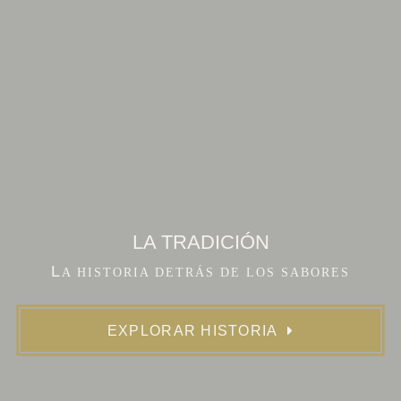
LA TRADICIÓN
L
A HISTORIA DETRÁS DE LOS SABORES
EXPLORAR HISTORIA