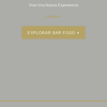
Vive Una Nueva Experiencia
EXPLORAR BAR FOGO