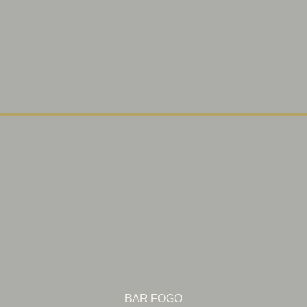
BAR FOGO