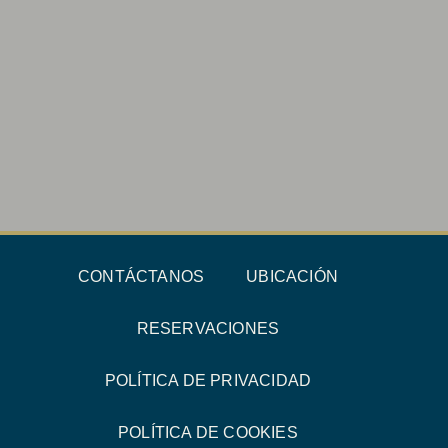
CONTÁCTANOS
UBICACIÓN
RESERVACIONES
POLÍTICA DE PRIVACIDAD
POLÍTICA DE COOKIES