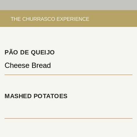
PÃO DE QUEIJO
Cheese Bread
MASHED POTATOES