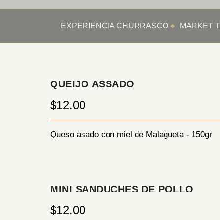
EXPERIENCIA CHURRASCO
MARKET T
QUEIJO ASSADO
$12.00
Queso asado con miel de Malagueta - 150gr
MINI SANDUCHES DE POLLO
$12.00