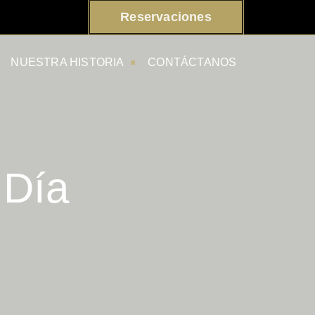
Reservaciones
NUESTRA HISTORIA
CONTÁCTANOS
 Día