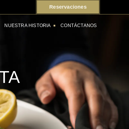
Reservaciones
NUESTRA HISTORIA
CONTÁCTANOS
TA