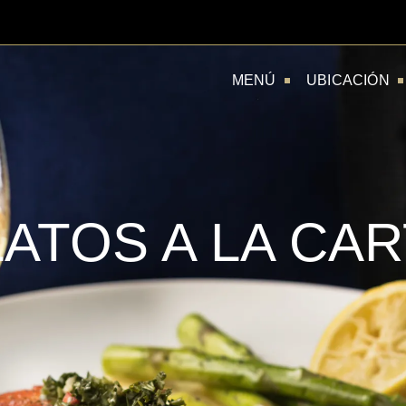
MENÚ
UBICACIÓN
LATOS A LA CAR