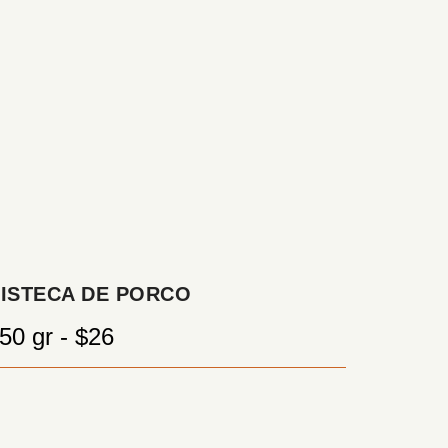
ISTECA DE PORCO
50 gr - $26