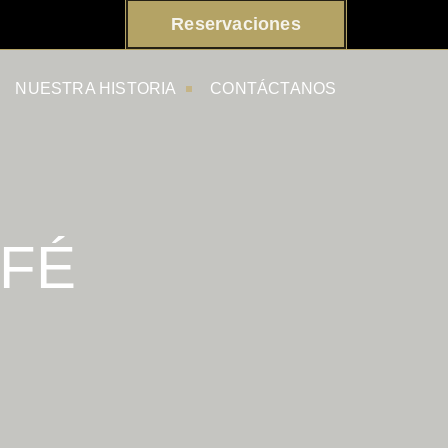
Reservaciones
NUESTRA HISTORIA
CONTÁCTANOS
AFÉ