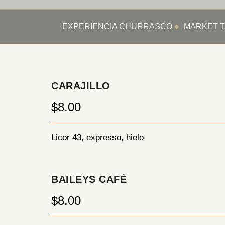
EXPERIENCIA CHURRASCO
MARKET T
CARAJILLO
$8.00
Licor 43, expresso, hielo
BAILEYS CAFÉ
$8.00