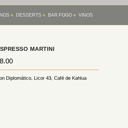
ANOS
DESSERTS
BAR FOGO
VINOS
SPRESSO MARTINI
8.00
on Diplomático, Licor 43, Café de Kahlua