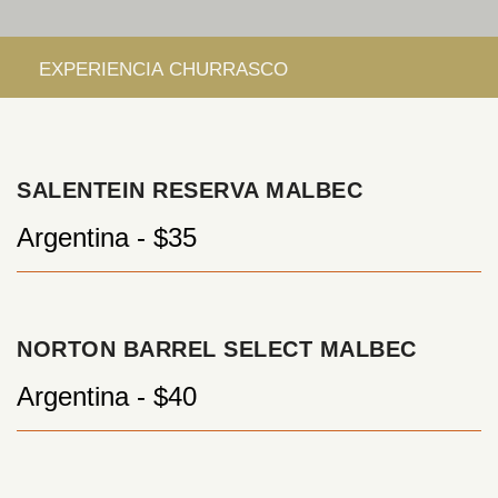
SALENTEIN RESERVA MALBEC
Argentina - $35
NORTON BARREL SELECT MALBEC
Argentina - $40