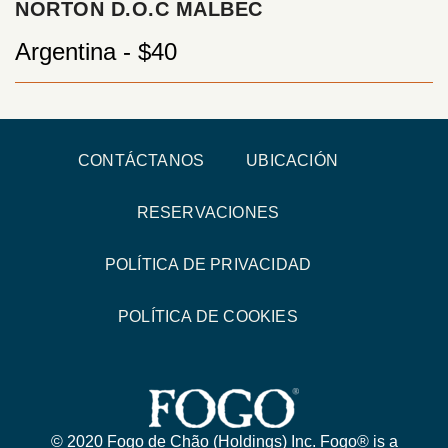
NORTON D.O.C MALBEC
Argentina - $40
CONTÁCTANOS
UBICACIÓN
RESERVACIONES
POLÍTICA DE PRIVACIDAD
POLÍTICA DE COOKIES
© 2020 Fogo de Chão (Holdings) Inc. Fogo® is a