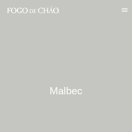
Malbec