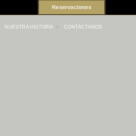
Reservaciones
NUESTRA HISTORIA
CONTÁCTANOS