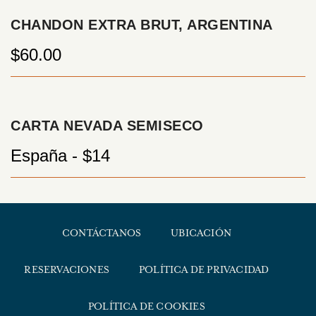
CHANDON EXTRA BRUT, ARGENTINA
$60.00
CARTA NEVADA SEMISECO
España - $14
CONTÁCTANOS
UBICACIÓN
RESERVACIONES
POLÍTICA DE PRIVACIDAD
POLÍTICA DE COOKIES