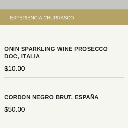
ONIN SPARKLING WINE PROSECCO
DOC, ITALIA
$10.00
CORDON NEGRO BRUT, ESPAÑA
$50.00