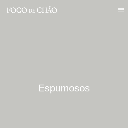
Espumosos