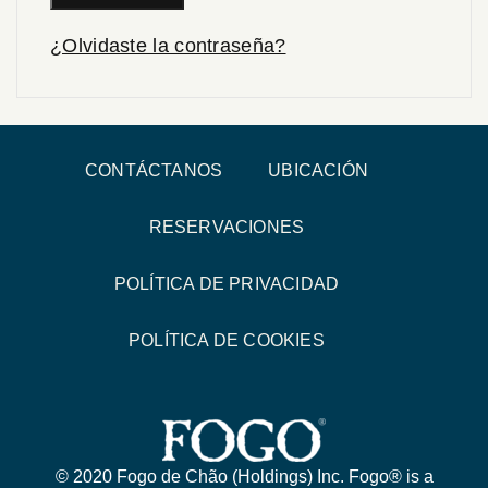
¿Olvidaste la contraseña?
CONTÁCTANOS
UBICACIÓN
RESERVACIONES
POLÍTICA DE PRIVACIDAD
POLÍTICA DE COOKIES
© 2020 Fogo de Chão (Holdings) Inc. Fogo® is a