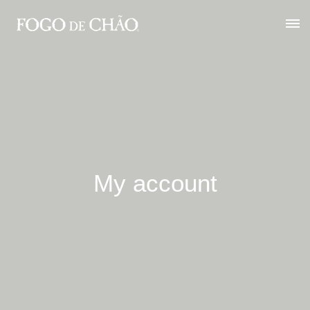
My account