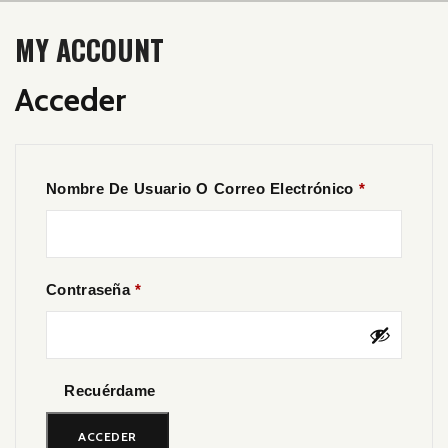
MY ACCOUNT
Acceder
Obligatorio
Nombre De Usuario O Correo Electrónico
*
Obligatorio
Contraseña
*
Recuérdame
ACCEDER