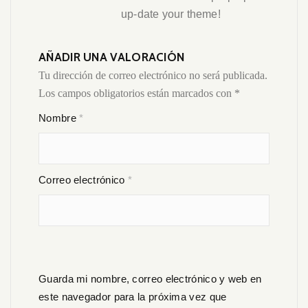
up-date your theme!
AÑADIR UNA VALORACIÓN
Tu dirección de correo electrónico no será publicada.
Los campos obligatorios están marcados con
*
Nombre
*
Correo electrónico
*
Guarda mi nombre, correo electrónico y web en
este navegador para la próxima vez que