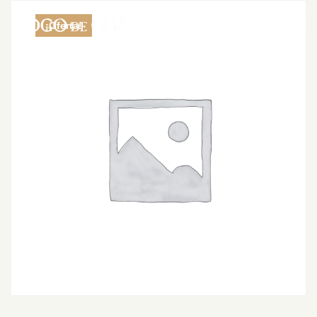
¡Oferta!