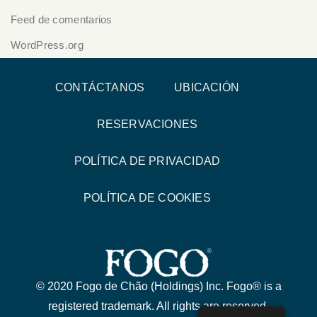
Feed de comentarios
WordPress.org
CONTÁCTANOS
UBICACIÓN
RESERVACIONES
POLÍTICA DE PRIVACIDAD
POLÍTICA DE COOKIES
© 2020 Fogo de Chão (Holdings) Inc. Fogo® is a
registered trademark. All rights are reserved.