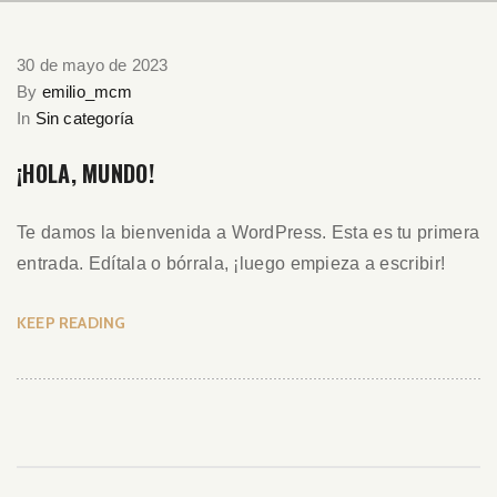
30 de mayo de 2023
By
emilio_mcm
In
Sin categoría
¡HOLA, MUNDO!
Te damos la bienvenida a WordPress. Esta es tu primera
entrada. Edítala o bórrala, ¡luego empieza a escribir!
KEEP READING