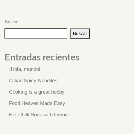
Buscar
Buscar
Entradas recientes
¡Hola, mundo!
Italian Spicy Noodiles
Cooking is a great hobby
Food Heaven Made Easy
Hot Chilli Soup with lemon