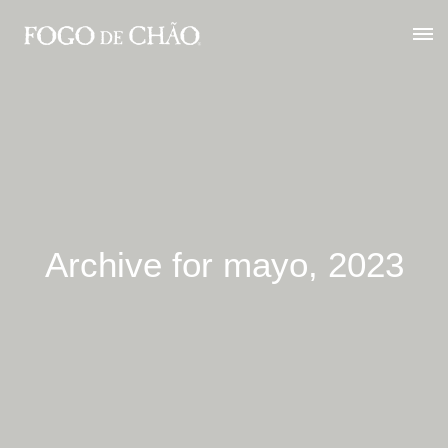
Archive for mayo, 2023