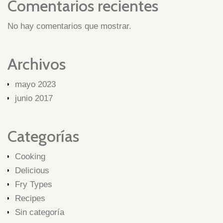
Comentarios recientes
No hay comentarios que mostrar.
Archivos
mayo 2023
junio 2017
Categorías
Cooking
Delicious
Fry Types
Recipes
Sin categoría