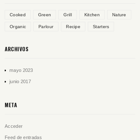
Cooked
Green
Grill
Kitchen
Nature
Organic
Parlour
Recipe
Starters
ARCHIVOS
mayo 2023
junio 2017
META
Acceder
Feed de entradas