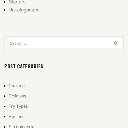
Starters
Uncategorized
POST CATEGORIES
Cooking
Delicious
Fry Types
Recipes
Sin categoría