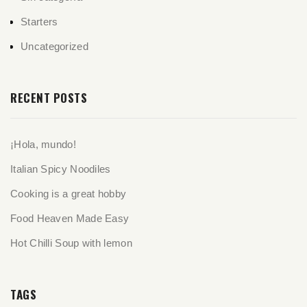
Starters
Uncategorized
RECENT POSTS
¡Hola, mundo!
Italian Spicy Noodiles
Cooking is a great hobby
Food Heaven Made Easy
Hot Chilli Soup with lemon
TAGS