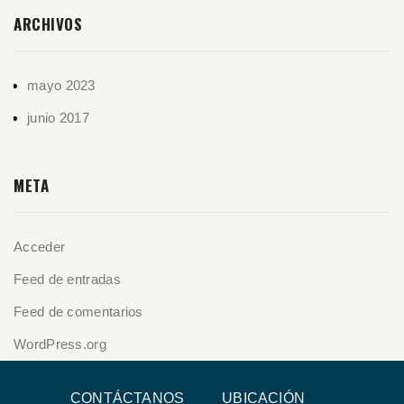
ARCHIVOS
mayo 2023
junio 2017
META
Acceder
Feed de entradas
Feed de comentarios
WordPress.org
CONTÁCTANOS
UBICACIÓN