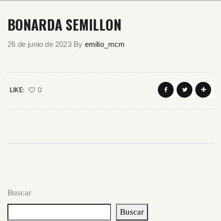
BONARDA SEMILLON
26 de junio de 2023
By
emilio_mcm
LIKE:
0
Buscar
Buscar