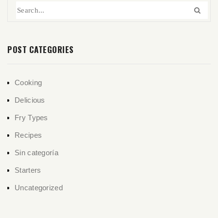
POST CATEGORIES
Cooking
Delicious
Fry Types
Recipes
Sin categoría
Starters
Uncategorized