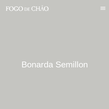
Bonarda Semillon