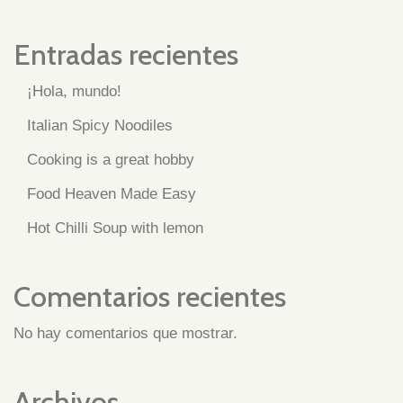
Entradas recientes
¡Hola, mundo!
Italian Spicy Noodiles
Cooking is a great hobby
Food Heaven Made Easy
Hot Chilli Soup with lemon
Comentarios recientes
No hay comentarios que mostrar.
Archivos