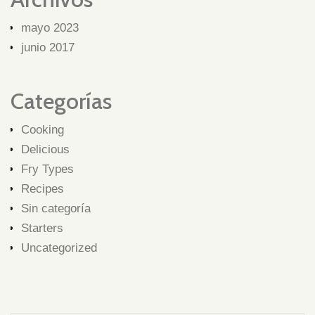
mayo 2023
junio 2017
Categorías
Cooking
Delicious
Fry Types
Recipes
Sin categoría
Starters
Uncategorized