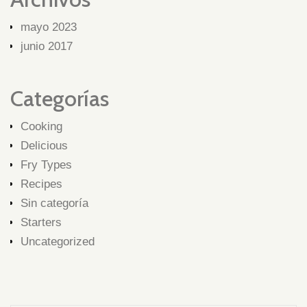
mayo 2023
junio 2017
Categorías
Cooking
Delicious
Fry Types
Recipes
Sin categoría
Starters
Uncategorized