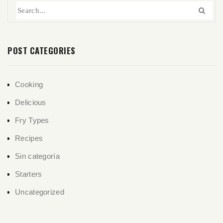
POST CATEGORIES
Cooking
Delicious
Fry Types
Recipes
Sin categoría
Starters
Uncategorized