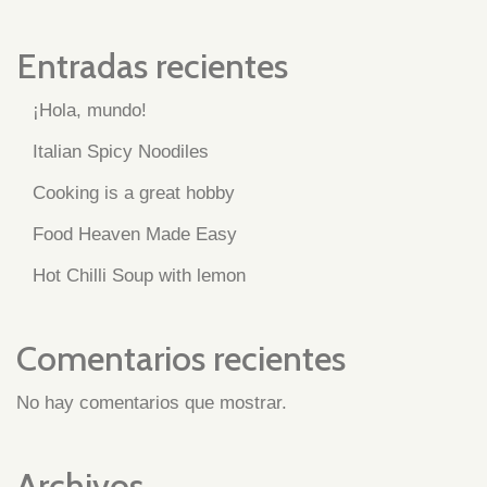
Entradas recientes
¡Hola, mundo!
Italian Spicy Noodiles
Cooking is a great hobby
Food Heaven Made Easy
Hot Chilli Soup with lemon
Comentarios recientes
No hay comentarios que mostrar.
Archivos