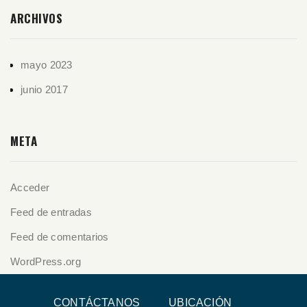
ARCHIVOS
mayo 2023
junio 2017
META
Acceder
Feed de entradas
Feed de comentarios
WordPress.org
CONTÁCTANOS
UBICACIÓN