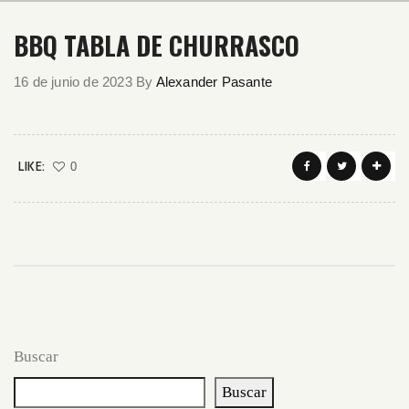
BBQ TABLA DE CHURRASCO
16 de junio de 2023
By
Alexander Pasante
LIKE:
0
Buscar
Buscar