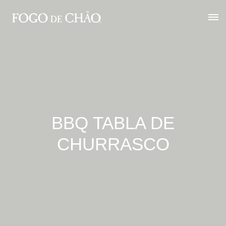
BBQ TABLA DE
CHURRASCO