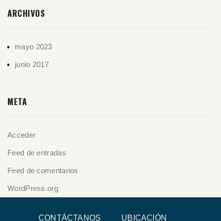
ARCHIVOS
mayo 2023
junio 2017
META
Acceder
Feed de entradas
Feed de comentarios
WordPress.org
CONTÁCTANOS
UBICACIÓN