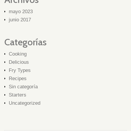
mayo 2023
junio 2017
Categorías
Cooking
Delicious
Fry Types
Recipes
Sin categoría
Starters
Uncategorized