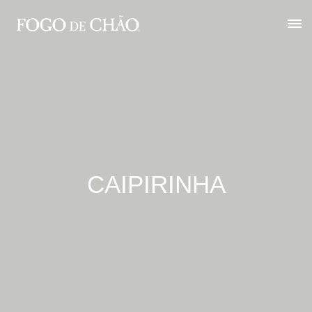
CAIPIRINHA