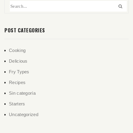
POST CATEGORIES
Cooking
Delicious
Fry Types
Recipes
Sin categoría
Starters
Uncategorized