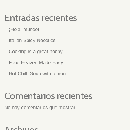
Entradas recientes
¡Hola, mundo!
Italian Spicy Noodiles
Cooking is a great hobby
Food Heaven Made Easy
Hot Chilli Soup with lemon
Comentarios recientes
No hay comentarios que mostrar.
Archivos