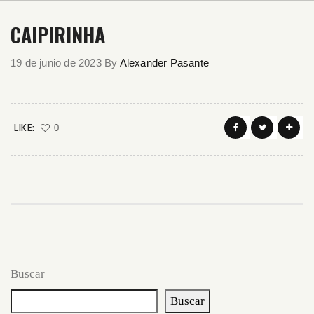
CAIPIRINHA
19 de junio de 2023
By
Alexander Pasante
LIKE:
0
Buscar
Buscar