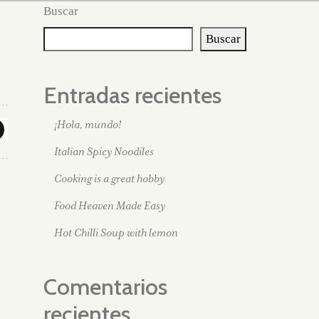
Buscar
Buscar
Entradas recientes
¡Hola, mundo!
Italian Spicy Noodiles
Cooking is a great hobby
Food Heaven Made Easy
Hot Chilli Soup with lemon
Comentarios
recientes