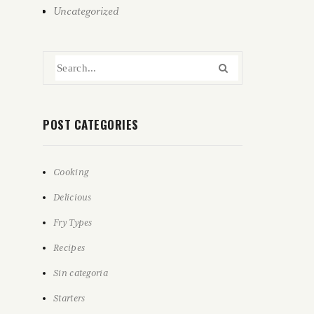
Uncategorized
POST CATEGORIES
Cooking
Delicious
Fry Types
Recipes
Sin categoría
Starters