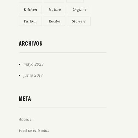
Kitchen
Nature
Organic
Parlour
Recipe
Starters
ARCHIVOS
mayo 2023
junio 2017
META
Acceder
Feed de entradas