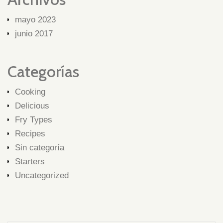
mayo 2023
junio 2017
Categorías
Cooking
Delicious
Fry Types
Recipes
Sin categoría
Starters
Uncategorized