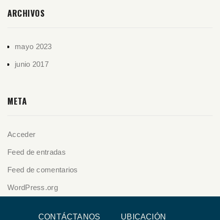
ARCHIVOS
mayo 2023
junio 2017
META
Acceder
Feed de entradas
Feed de comentarios
WordPress.org
CONTÁCTANOS
UBICACIÓN