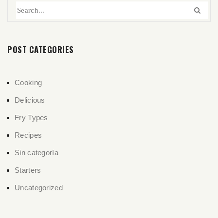
POST CATEGORIES
Cooking
Delicious
Fry Types
Recipes
Sin categoría
Starters
Uncategorized