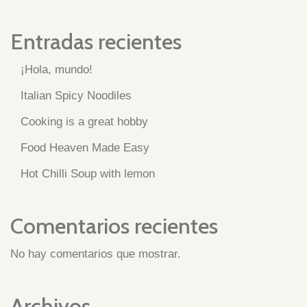
Entradas recientes
¡Hola, mundo!
Italian Spicy Noodiles
Cooking is a great hobby
Food Heaven Made Easy
Hot Chilli Soup with lemon
Comentarios recientes
No hay comentarios que mostrar.
Archivos