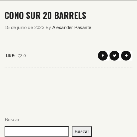
CONO SUR 20 BARRELS
15 de junio de 2023
By
Alexander Pasante
LIKE:
0
Buscar
Buscar