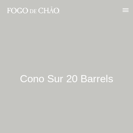
Cono Sur 20 Barrels