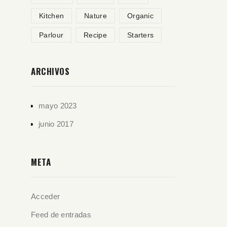
Kitchen
Nature
Organic
Parlour
Recipe
Starters
ARCHIVOS
mayo 2023
junio 2017
META
Acceder
Feed de entradas