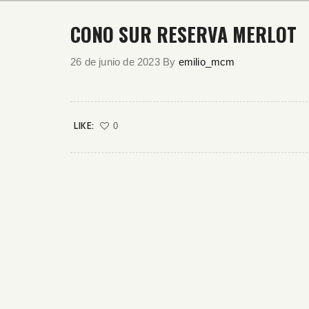
CONO SUR RESERVA MERLOT
26 de junio de 2023
By
emilio_mcm
LIKE:
0