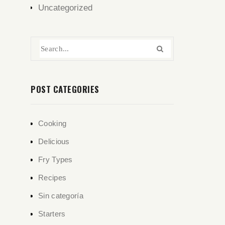
Uncategorized
POST CATEGORIES
Cooking
Delicious
Fry Types
Recipes
Sin categoría
Starters