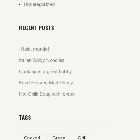
Uncategorized
RECENT POSTS
¡Hola, mundo!
Italian Spicy Noodiles
Cooking is a great hobby
Food Heaven Made Easy
Hot Chilli Soup with lemon
TAGS
Cooked
Green
Grill