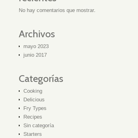
No hay comentarios que mostrar.
Archivos
mayo 2023
junio 2017
Categorías
Cooking
Delicious
Fry Types
Recipes
Sin categoría
Starters