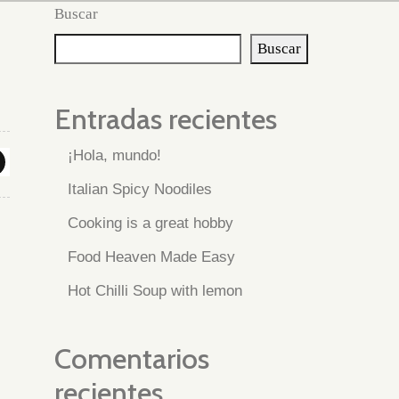
Buscar
Buscar
Entradas recientes
¡Hola, mundo!
Italian Spicy Noodiles
Cooking is a great hobby
Food Heaven Made Easy
Hot Chilli Soup with lemon
Comentarios
recientes