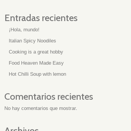
Entradas recientes
¡Hola, mundo!
Italian Spicy Noodiles
Cooking is a great hobby
Food Heaven Made Easy
Hot Chilli Soup with lemon
Comentarios recientes
No hay comentarios que mostrar.
Archivos