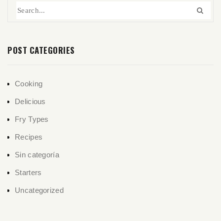
POST CATEGORIES
Cooking
Delicious
Fry Types
Recipes
Sin categoría
Starters
Uncategorized