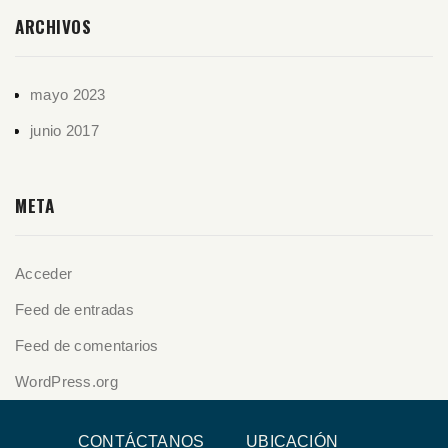
ARCHIVOS
mayo 2023
junio 2017
META
Acceder
Feed de entradas
Feed de comentarios
WordPress.org
CONTÁCTANOS
UBICACIÓN