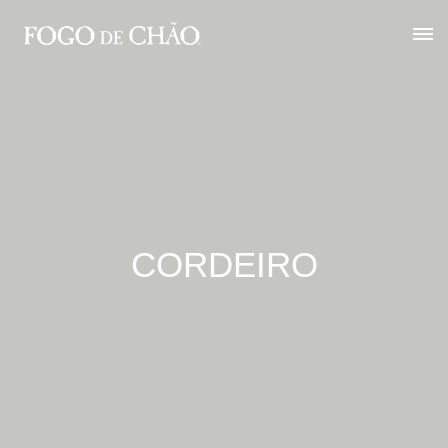
CORDEIRO