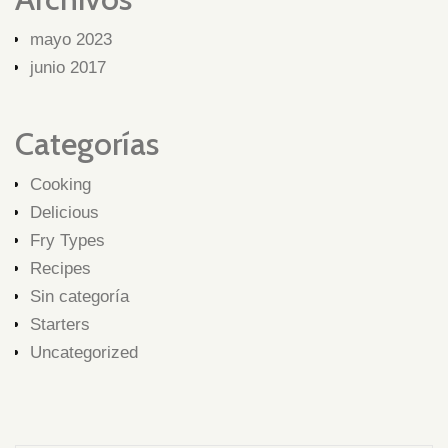
mayo 2023
junio 2017
Categorías
Cooking
Delicious
Fry Types
Recipes
Sin categoría
Starters
Uncategorized