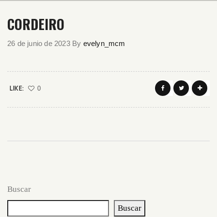
CORDEIRO
26 de junio de 2023
By
evelyn_mcm
LIKE:
0
Buscar
Buscar