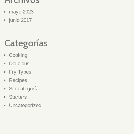
mayo 2023
junio 2017
Categorías
Cooking
Delicious
Fry Types
Recipes
Sin categoría
Starters
Uncategorized