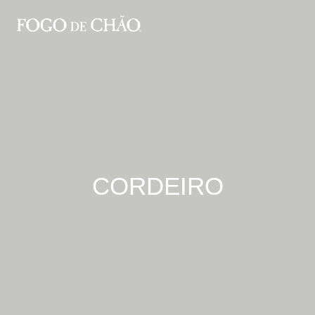
CORDEIRO