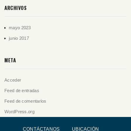
ARCHIVOS
mayo 2023
junio 2017
META
Acceder
Feed de entradas
Feed de comentarios
WordPress.org
CONTÁCTANOS
UBICACIÓN