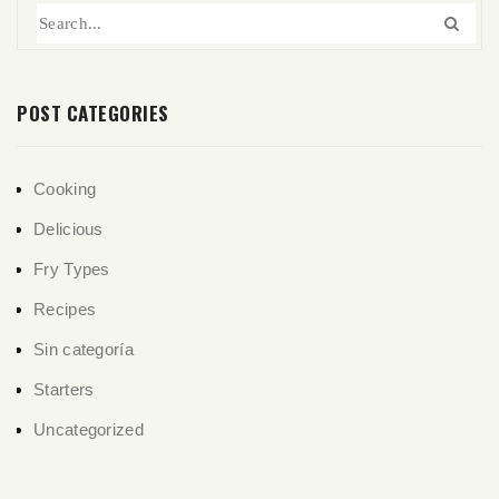
POST CATEGORIES
Cooking
Delicious
Fry Types
Recipes
Sin categoría
Starters
Uncategorized