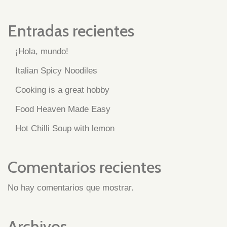
Entradas recientes
¡Hola, mundo!
Italian Spicy Noodiles
Cooking is a great hobby
Food Heaven Made Easy
Hot Chilli Soup with lemon
Comentarios recientes
No hay comentarios que mostrar.
Archivos