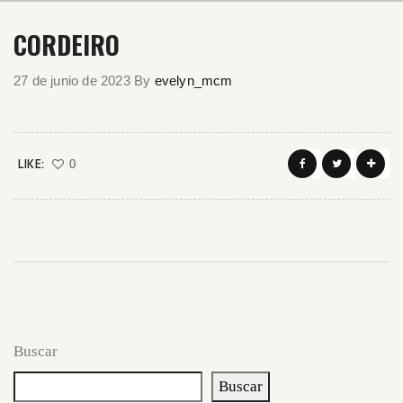
CORDEIRO
27 de junio de 2023
By
evelyn_mcm
LIKE:
0
Buscar
Buscar