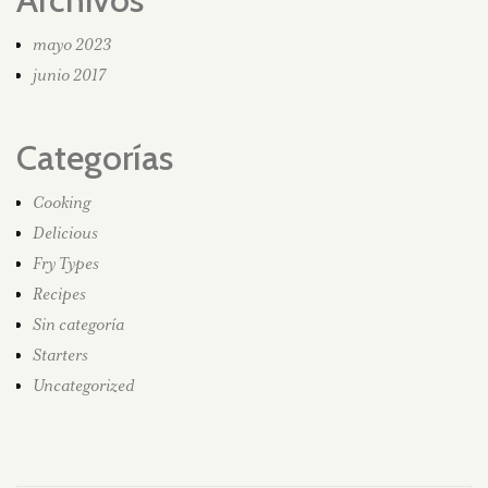
mayo 2023
junio 2017
Categorías
Cooking
Delicious
Fry Types
Recipes
Sin categoría
Starters
Uncategorized