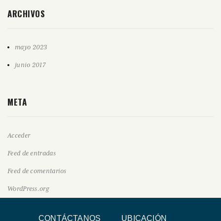
ARCHIVOS
mayo 2023
junio 2017
META
Acceder
Feed de entradas
Feed de comentarios
WordPress.org
CONTÁCTANOS
UBICACIÓN