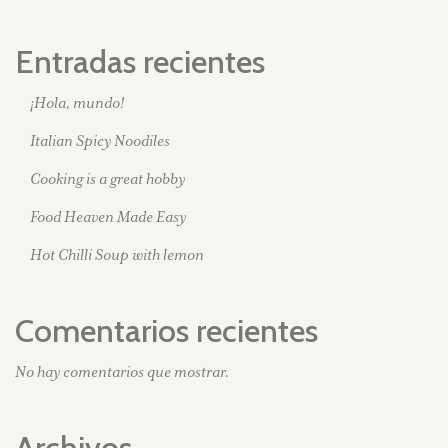
Entradas recientes
¡Hola, mundo!
Italian Spicy Noodiles
Cooking is a great hobby
Food Heaven Made Easy
Hot Chilli Soup with lemon
Comentarios recientes
No hay comentarios que mostrar.
Archivos