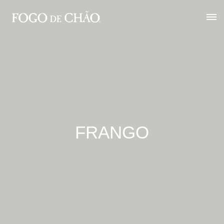
FRANGO