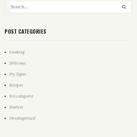
POST CATEGORIES
Cooking
Delicious
Fry Types
Recipes
Sin categoría
Starters
Uncategorized