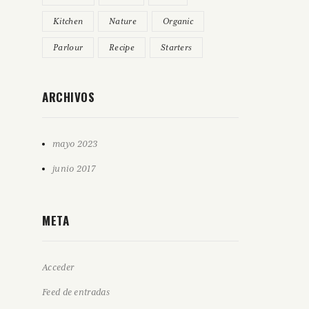
Kitchen
Nature
Organic
Parlour
Recipe
Starters
ARCHIVOS
mayo 2023
junio 2017
META
Acceder
Feed de entradas