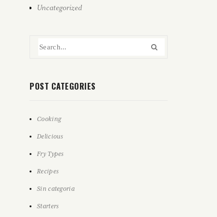
Uncategorized
POST CATEGORIES
Cooking
Delicious
Fry Types
Recipes
Sin categoría
Starters