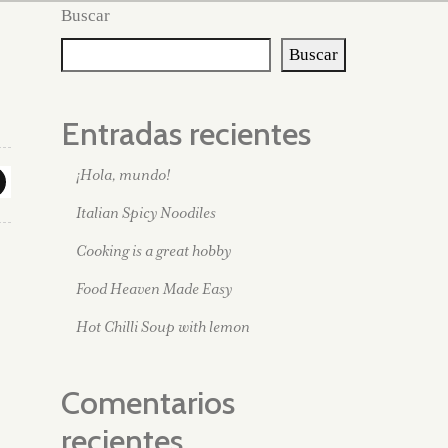
Buscar
Buscar
Entradas recientes
¡Hola, mundo!
Italian Spicy Noodiles
Cooking is a great hobby
Food Heaven Made Easy
Hot Chilli Soup with lemon
Comentarios
recientes