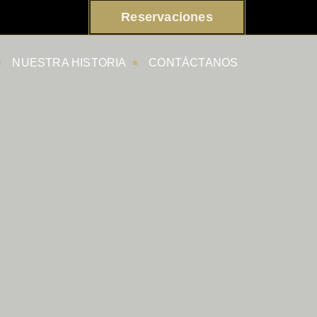
Reservaciones
NUESTRA HISTORIA
CONTÁCTANOS