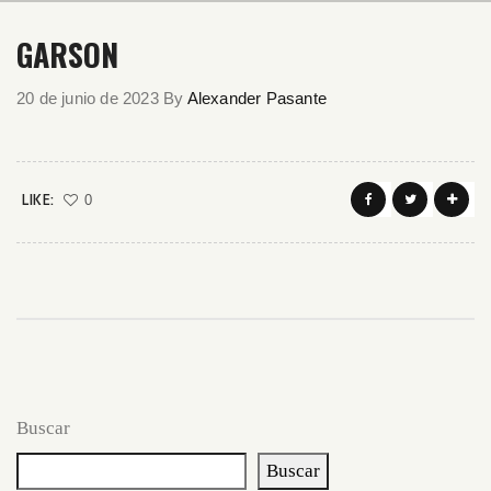
GARSON
20 de junio de 2023
By
Alexander Pasante
LIKE:
0
Buscar
Buscar