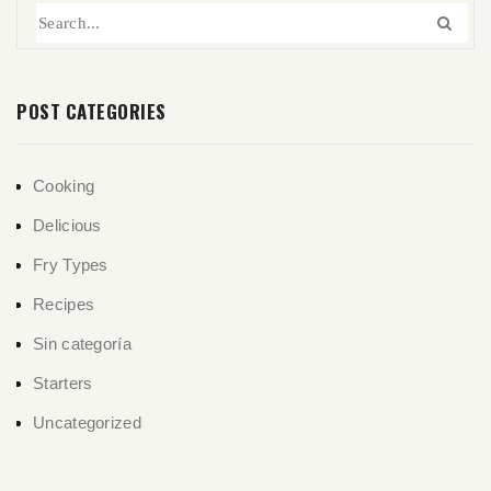
POST CATEGORIES
Cooking
Delicious
Fry Types
Recipes
Sin categoría
Starters
Uncategorized