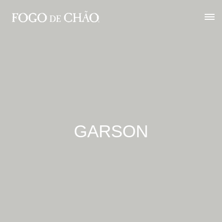
GARSON