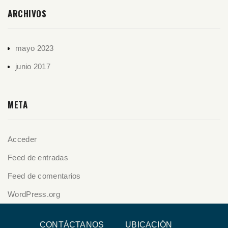
ARCHIVOS
mayo 2023
junio 2017
META
Acceder
Feed de entradas
Feed de comentarios
WordPress.org
CONTÁCTANOS
UBICACIÓN