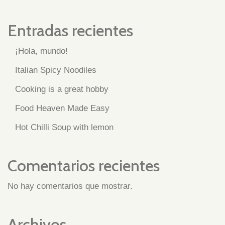
Entradas recientes
¡Hola, mundo!
Italian Spicy Noodiles
Cooking is a great hobby
Food Heaven Made Easy
Hot Chilli Soup with lemon
Comentarios recientes
No hay comentarios que mostrar.
Archivos