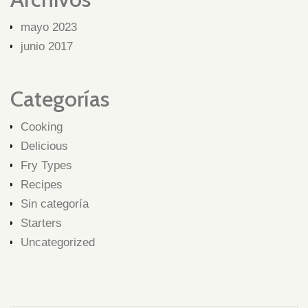
mayo 2023
junio 2017
Categorías
Cooking
Delicious
Fry Types
Recipes
Sin categoría
Starters
Uncategorized