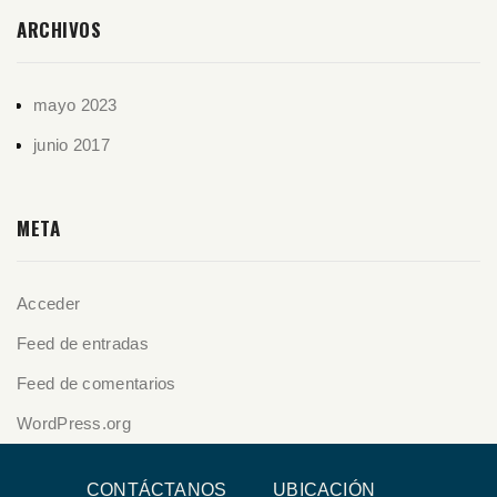
ARCHIVOS
mayo 2023
junio 2017
META
Acceder
Feed de entradas
Feed de comentarios
WordPress.org
CONTÁCTANOS
UBICACIÓN