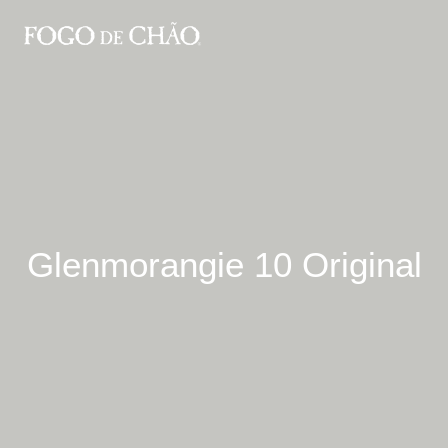
Glenmorangie 10 Original