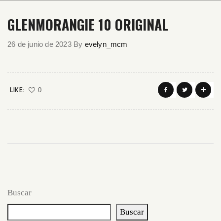
GLENMORANGIE 10 ORIGINAL
26 de junio de 2023
By
evelyn_mcm
LIKE:
0
Buscar
Buscar