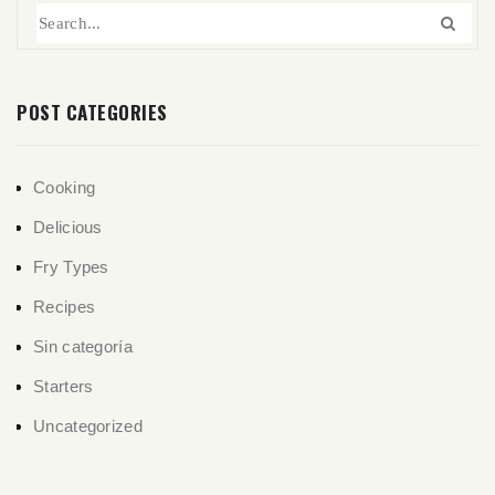
POST CATEGORIES
Cooking
Delicious
Fry Types
Recipes
Sin categoría
Starters
Uncategorized