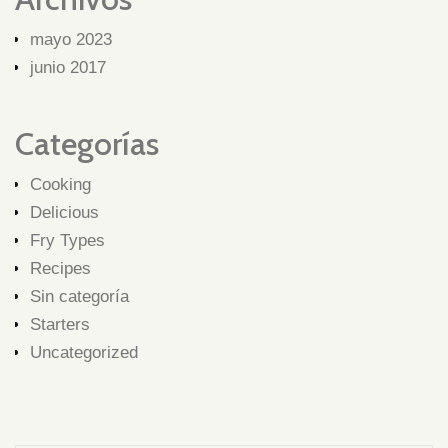
mayo 2023
junio 2017
Categorías
Cooking
Delicious
Fry Types
Recipes
Sin categoría
Starters
Uncategorized