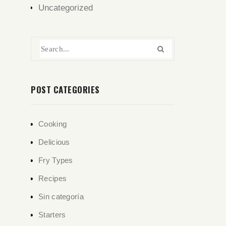
Uncategorized
POST CATEGORIES
Cooking
Delicious
Fry Types
Recipes
Sin categoría
Starters