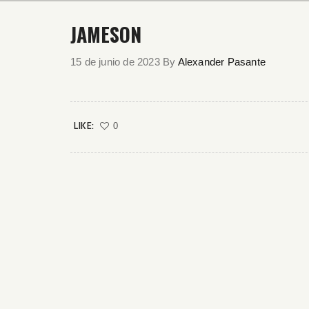
JAMESON
15 de junio de 2023
By
Alexander Pasante
LIKE:
0