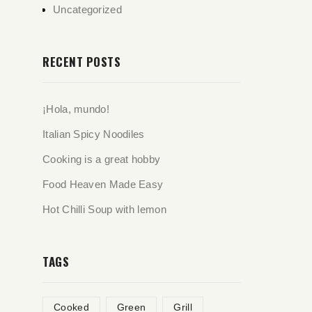
Uncategorized
RECENT POSTS
¡Hola, mundo!
Italian Spicy Noodiles
Cooking is a great hobby
Food Heaven Made Easy
Hot Chilli Soup with lemon
TAGS
Cooked
Green
Grill