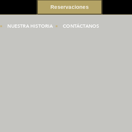
Reservaciones
NUESTRA HISTORIA
CONTÁCTANOS