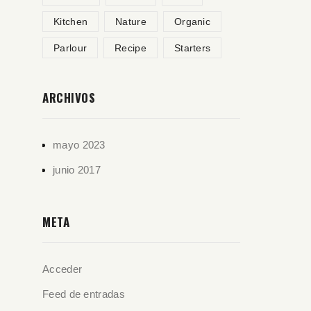
Kitchen
Nature
Organic
Parlour
Recipe
Starters
ARCHIVOS
mayo 2023
junio 2017
META
Acceder
Feed de entradas