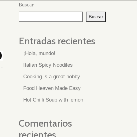
Buscar
Buscar
Entradas recientes
¡Hola, mundo!
Italian Spicy Noodiles
Cooking is a great hobby
Food Heaven Made Easy
Hot Chilli Soup with lemon
Comentarios
recientes