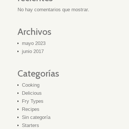
No hay comentarios que mostrar.
Archivos
mayo 2023
junio 2017
Categorías
Cooking
Delicious
Fry Types
Recipes
Sin categoría
Starters