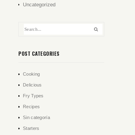
Uncategorized
POST CATEGORIES
Cooking
Delicious
Fry Types
Recipes
Sin categoría
Starters