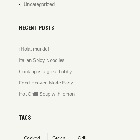
Uncategorized
RECENT POSTS
¡Hola, mundo!
Italian Spicy Noodiles
Cooking is a great hobby
Food Heaven Made Easy
Hot Chilli Soup with lemon
TAGS
Cooked
Green
Grill