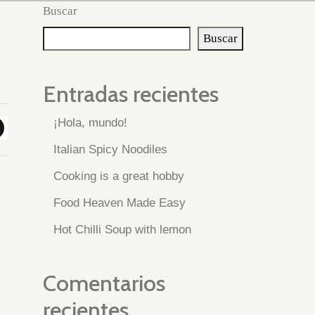
Buscar
Buscar
Entradas recientes
¡Hola, mundo!
Italian Spicy Noodiles
Cooking is a great hobby
Food Heaven Made Easy
Hot Chilli Soup with lemon
Comentarios
recientes