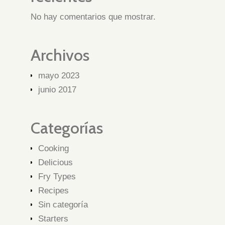
No hay comentarios que mostrar.
Archivos
mayo 2023
junio 2017
Categorías
Cooking
Delicious
Fry Types
Recipes
Sin categoría
Starters