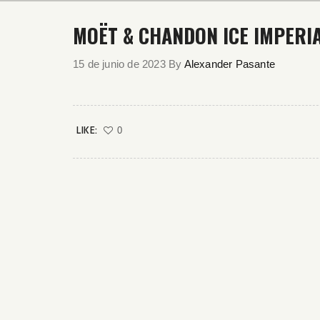
MOËT & CHANDON ICE IMPERI
15 de junio de 2023
By
Alexander Pasante
LIKE:
0