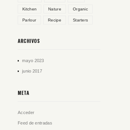
Kitchen
Nature
Organic
Parlour
Recipe
Starters
ARCHIVOS
mayo 2023
junio 2017
META
Acceder
Feed de entradas