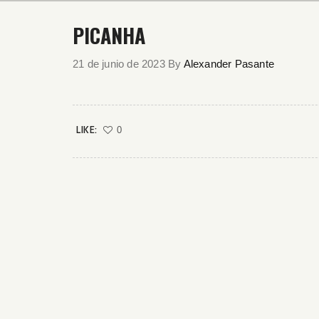
PICANHA
21 de junio de 2023
By
Alexander Pasante
LIKE:
0