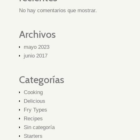
No hay comentarios que mostrar.
Archivos
mayo 2023
junio 2017
Categorías
Cooking
Delicious
Fry Types
Recipes
Sin categoría
Starters