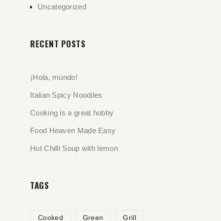
Uncategorized
RECENT POSTS
¡Hola, mundo!
Italian Spicy Noodiles
Cooking is a great hobby
Food Heaven Made Easy
Hot Chilli Soup with lemon
TAGS
Cooked
Green
Grill