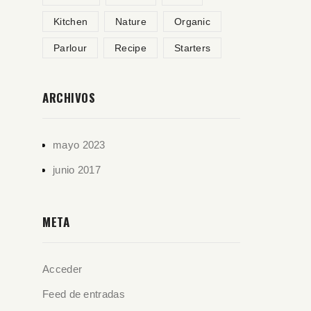
Kitchen
Nature
Organic
Parlour
Recipe
Starters
ARCHIVOS
mayo 2023
junio 2017
META
Acceder
Feed de entradas