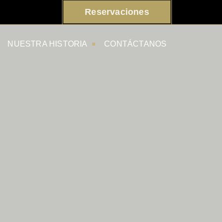
Reservaciones
NUESTRA HISTORIA
CONTÁCTANOS