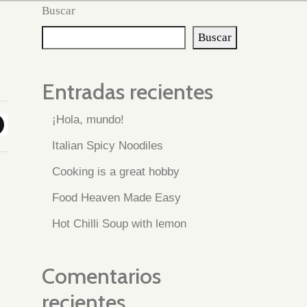
Buscar
Buscar
Entradas recientes
¡Hola, mundo!
Italian Spicy Noodiles
Cooking is a great hobby
Food Heaven Made Easy
Hot Chilli Soup with lemon
Comentarios
recientes