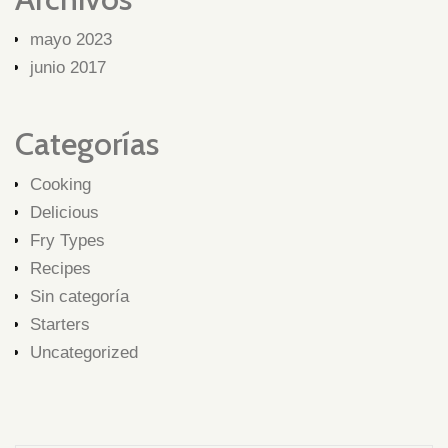
mayo 2023
junio 2017
Categorías
Cooking
Delicious
Fry Types
Recipes
Sin categoría
Starters
Uncategorized