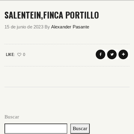
SALENTEIN,FINCA PORTILLO
15 de junio de 2023
By
Alexander Pasante
LIKE:
0
Buscar
Buscar