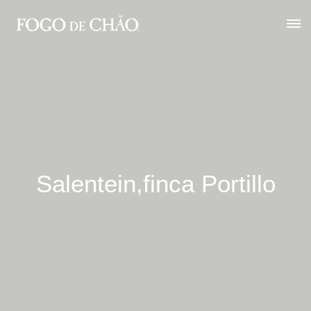
Salentein,finca Portillo