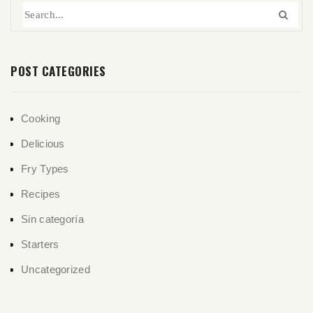
POST CATEGORIES
Cooking
Delicious
Fry Types
Recipes
Sin categoría
Starters
Uncategorized