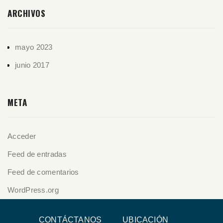
ARCHIVOS
mayo 2023
junio 2017
META
Acceder
Feed de entradas
Feed de comentarios
WordPress.org
CONTÁCTANOS
UBICACIÓN