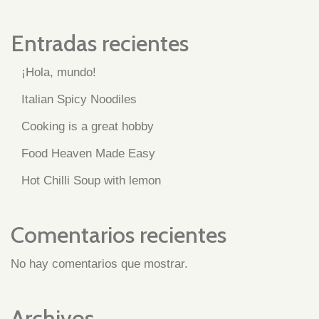
Entradas recientes
¡Hola, mundo!
Italian Spicy Noodiles
Cooking is a great hobby
Food Heaven Made Easy
Hot Chilli Soup with lemon
Comentarios recientes
No hay comentarios que mostrar.
Archivos