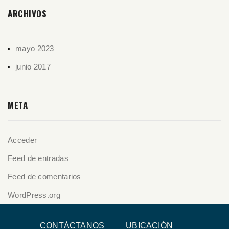
ARCHIVOS
mayo 2023
junio 2017
META
Acceder
Feed de entradas
Feed de comentarios
WordPress.org
CONTÁCTANOS
UBICACIÓN