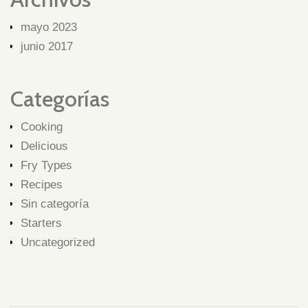
mayo 2023
junio 2017
Categorías
Cooking
Delicious
Fry Types
Recipes
Sin categoría
Starters
Uncategorized