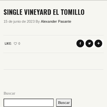
SINGLE VINEYARD EL TOMILLO
15 de junio de 2023
By
Alexander Pasante
LIKE:
0
Buscar
Buscar