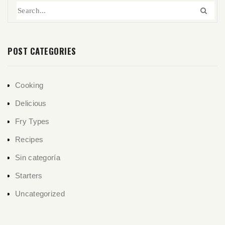
POST CATEGORIES
Cooking
Delicious
Fry Types
Recipes
Sin categoría
Starters
Uncategorized