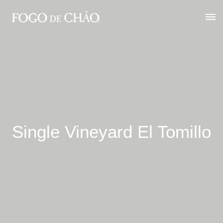
Single Vineyard El Tomillo