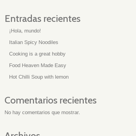
Entradas recientes
¡Hola, mundo!
Italian Spicy Noodiles
Cooking is a great hobby
Food Heaven Made Easy
Hot Chilli Soup with lemon
Comentarios recientes
No hay comentarios que mostrar.
Archivos