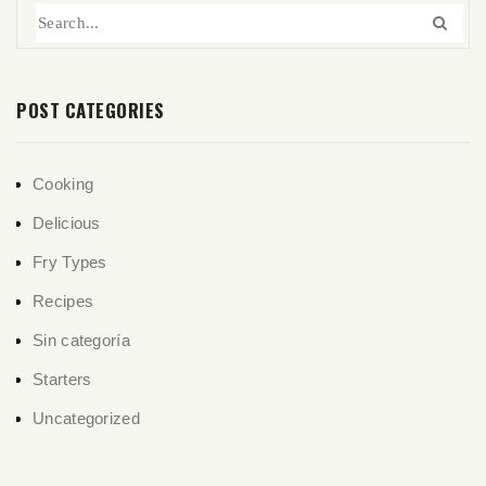
POST CATEGORIES
Cooking
Delicious
Fry Types
Recipes
Sin categoría
Starters
Uncategorized