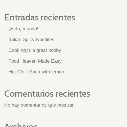
Entradas recientes
¡Hola, mundo!
Italian Spicy Noodiles
Cooking is a great hobby
Food Heaven Made Easy
Hot Chilli Soup with lemon
Comentarios recientes
No hay comentarios que mostrar.
Archivos