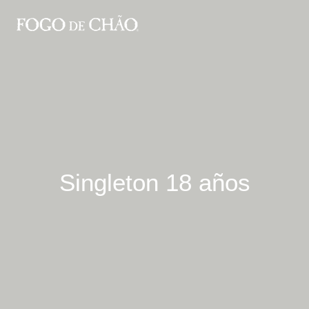
Singleton 18 años