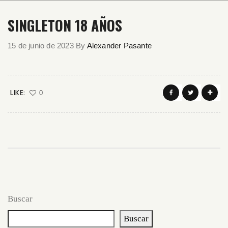
SINGLETON 18 AÑOS
15 de junio de 2023
By
Alexander Pasante
LIKE:
0
Buscar
Buscar