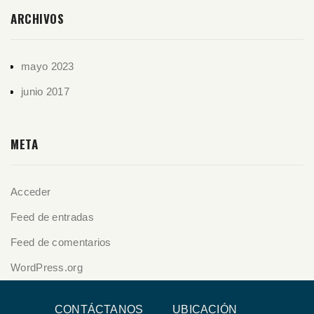
ARCHIVOS
mayo 2023
junio 2017
META
Acceder
Feed de entradas
Feed de comentarios
WordPress.org
CONTÁCTANOS
UBICACIÓN