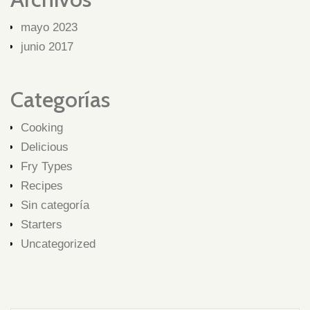
mayo 2023
junio 2017
Categorías
Cooking
Delicious
Fry Types
Recipes
Sin categoría
Starters
Uncategorized