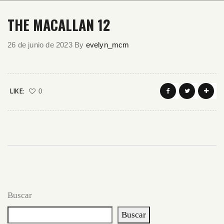
THE MACALLAN 12
26 de junio de 2023
By
evelyn_mcm
LIKE:
0
Buscar
Buscar