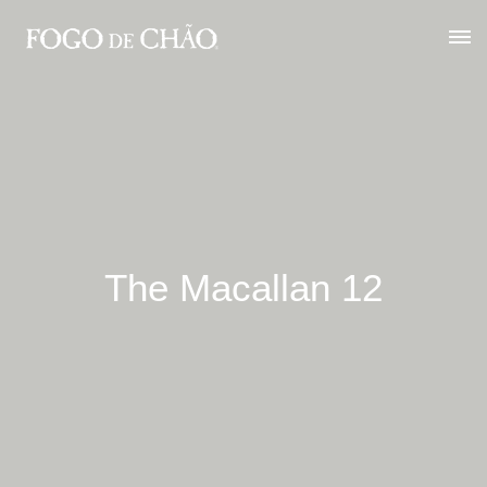
The Macallan 12