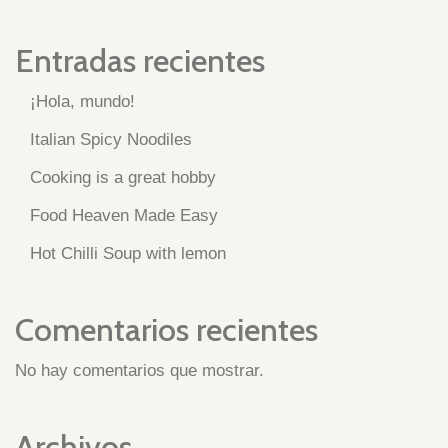
Entradas recientes
¡Hola, mundo!
Italian Spicy Noodiles
Cooking is a great hobby
Food Heaven Made Easy
Hot Chilli Soup with lemon
Comentarios recientes
No hay comentarios que mostrar.
Archivos