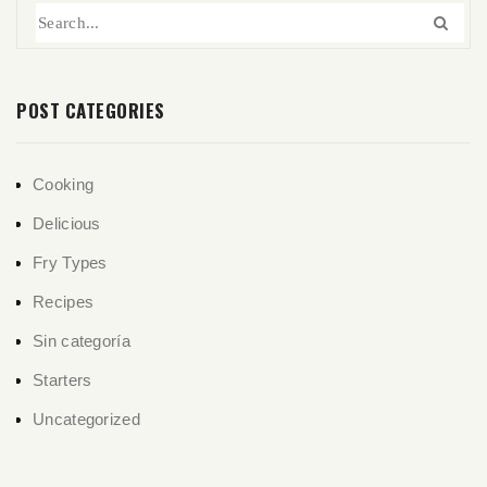
POST CATEGORIES
Cooking
Delicious
Fry Types
Recipes
Sin categoría
Starters
Uncategorized