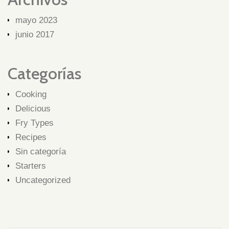
mayo 2023
junio 2017
Categorías
Cooking
Delicious
Fry Types
Recipes
Sin categoría
Starters
Uncategorized