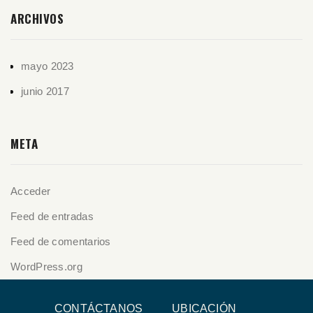
ARCHIVOS
mayo 2023
junio 2017
META
Acceder
Feed de entradas
Feed de comentarios
WordPress.org
CONTÁCTANOS
UBICACIÓN